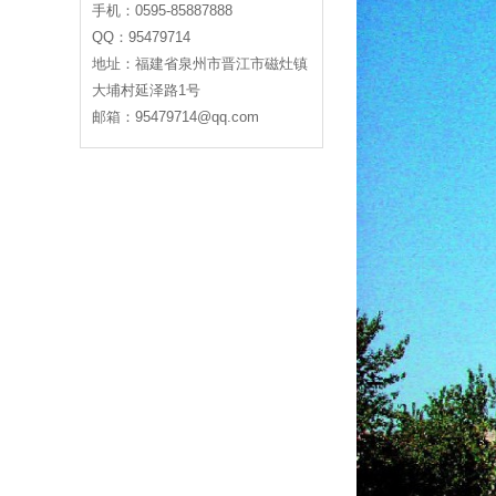
手机：0595-85887888
QQ：95479714
地址：福建省泉州市晋江市磁灶镇
大埔村延泽路1号
邮箱：95479714@qq.com