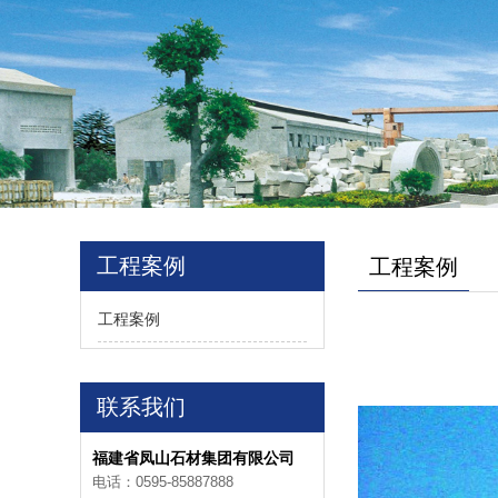
工程案例
工程案例
工程案例
联系我们
福建省凤山石材集团有限公司
电话：0595-85887888