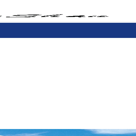
咨询热线：
0595-85887888