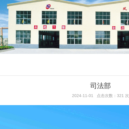
司法部
2024-11-01 点击次数：321 次