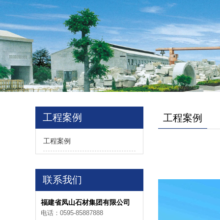
工程案例
工程案例
工程案例
联系我们
福建省凤山石材集团有限公司
电话：0595-85887888