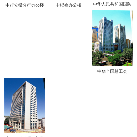
中华人民共和国国防
中纪委办公楼
中行安徽分行办公楼
部外事楼
中华全国总工会