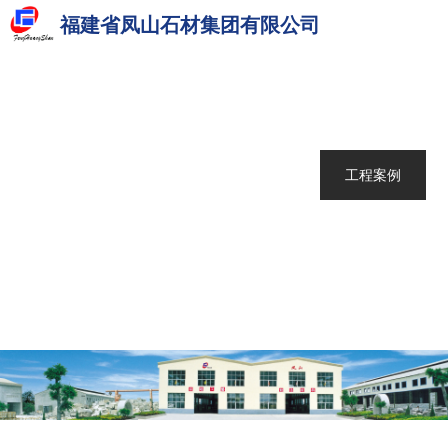
福建省凤山石材集团有限公司
网站首页
走进凤山
产品介绍
工程案例
企业荣誉
行业资讯
联系我们